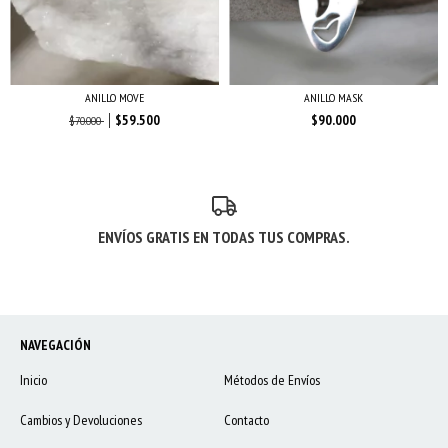
ANILLO MOVE
ANILLO MASK
$59.500
$90.000
$70.000
ENVÍOS GRATIS EN TODAS TUS COMPRAS.
NAVEGACIÓN
Inicio
Métodos de Envíos
Cambios y Devoluciones
Contacto