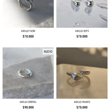
ANILLO FLOW
ANILLO DOTS
$70.000
$70.000
NUEVO
ANILLO ORBITAL
ANILLO MANOS
$90.000
$70.000