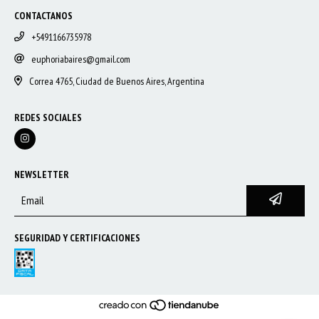
CONTACTANOS
+5491166735978
euphoriabaires@gmail.com
Correa 4765, Ciudad de Buenos Aires, Argentina
REDES SOCIALES
NEWSLETTER
SEGURIDAD Y CERTIFICACIONES