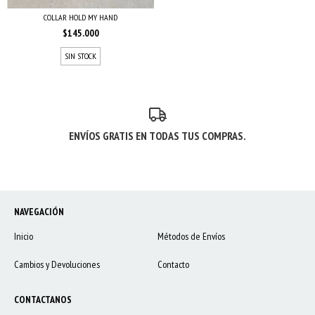
COLLAR HOLD MY HAND
$145.000
SIN STOCK
ENVÍOS GRATIS EN TODAS TUS COMPRAS.
NAVEGACIÓN
Inicio
Métodos de Envíos
Cambios y Devoluciones
Contacto
CONTACTANOS