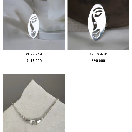
COLLAR MASK
ANILLO MASK
$115.000
$90.000