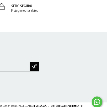
SITIO SEGURO
Protegemos tus datos.
 LOS CONSUMIDORES. PARA RECLAMOS
INGRESÁ ACÁ.
/
BOTÓN DE ARREPENTIMIENTO