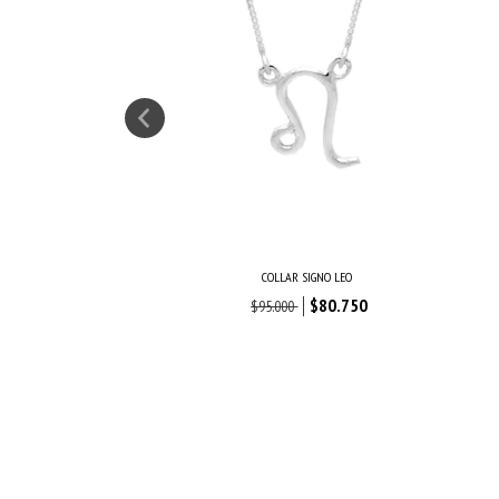
COLLAR SIGNO LEO
$80.750
$95.000