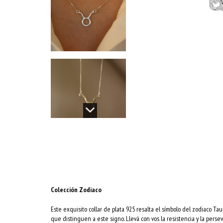
Colección Zodiaco
Este exquisito collar de plata 925 resalta el símbolo del zodiaco Tau
que distinguen a este signo. Llevá con vos la resistencia y la perse