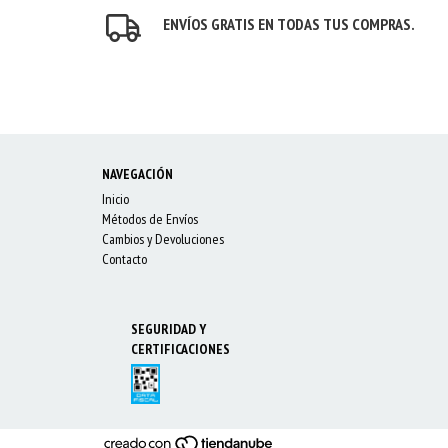
ENVÍOS GRATIS EN TODAS TUS COMPRAS.
NAVEGACIÓN
Inicio
Métodos de Envíos
Cambios y Devoluciones
Contacto
SEGURIDAD Y
CERTIFICACIONES