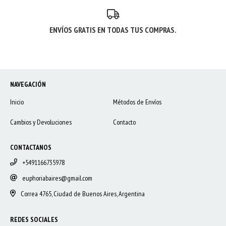
ENVÍOS GRATIS EN TODAS TUS COMPRAS.
NAVEGACIÓN
Inicio
Métodos de Envíos
Cambios y Devoluciones
Contacto
CONTACTANOS
+5491166735978
euphoriabaires@gmail.com
Correa 4765, Ciudad de Buenos Aires, Argentina
REDES SOCIALES