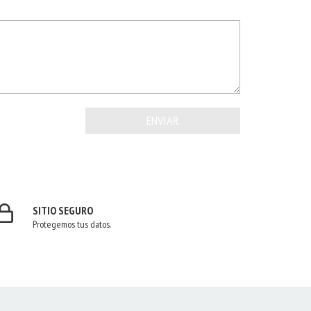
SITIO SEGURO
Protegemos tus datos.