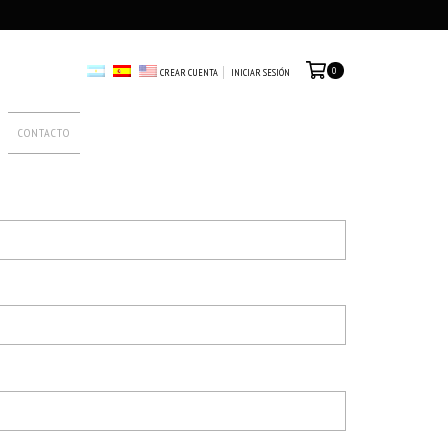
0
CREAR CUENTA
INICIAR SESIÓN
CONTACTO