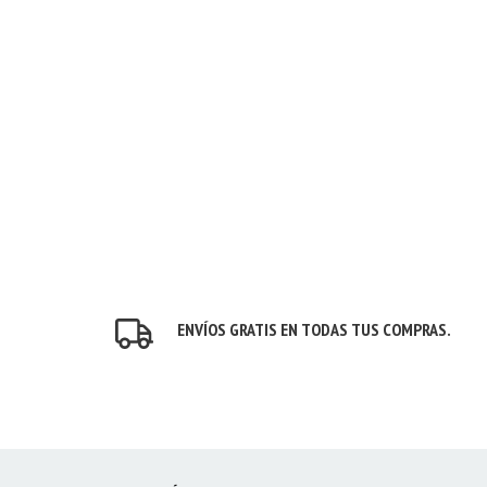
ENVÍOS GRATIS EN TODAS TUS COMPRAS.