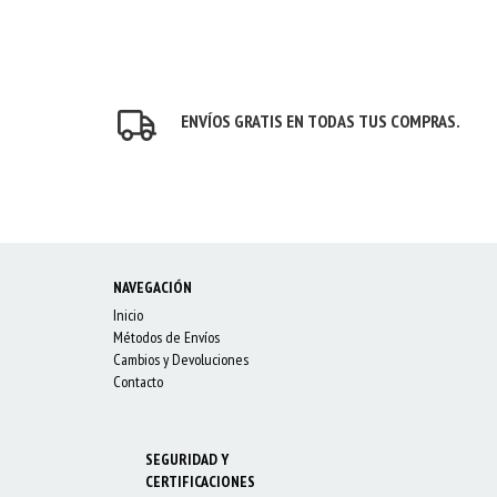
ENVÍOS GRATIS EN TODAS TUS COMPRAS.
NAVEGACIÓN
Inicio
Métodos de Envíos
Cambios y Devoluciones
Contacto
SEGURIDAD Y
CERTIFICACIONES