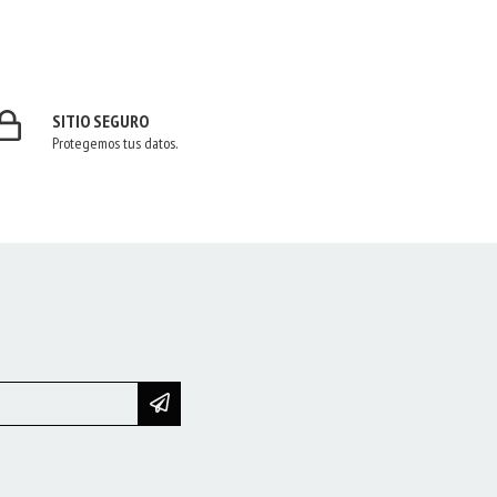
SITIO SEGURO
Protegemos tus datos.