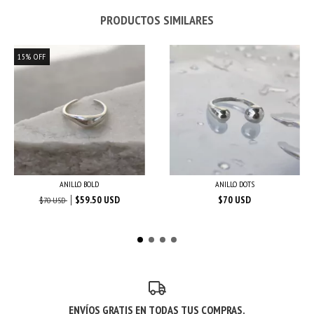
PRODUCTOS SIMILARES
15
%
OFF
ANILLO BOLD
ANILLO DOTS
$59.50 USD
$70 USD
$70 USD
ENVÍOS GRATIS EN TODAS TUS COMPRAS.