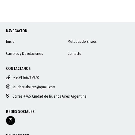
NAVEGACIÓN
Inicio
Métodos de Envíos
Cambios y Devoluciones
Contacto
CONTACTANOS
+5491166735978
euphoriabaires@gmail.com
Correa 4765, Ciudad de Buenos Aires, Argentina
REDES SOCIALES