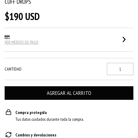
CUFF DROPS
$190 USD
VER MEDIOS DE PAGO
CANTIDAD
Compra protegida
Tus datos cuidados durante toda la compra.
Cambios y devoluciones